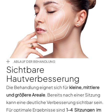
ABLAUF DER BEHANDLUNG
Sichtbare
Hautverbesserung
Die Behandlung eignet sich für
kleine, mittlere
und größere Areale
. Bereits nach einer Sitzung
kann eine deutliche Verbesserung sichtbar sein.
Für optimale Ergebnisse sind
1–4 Sitzungen im