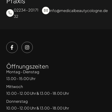
Praxis
02234 - 201 71
info@medicalbeautycologne.de
32
Öffnungszeiten
Montag - Dienstag
13.00 - 15.00 Uhr
Mittwoch
10.00 - 12.00 Uhr & 13.00 - 18.00 Uhr
Donnerstag
10.00 - 12.00 Uhr & 13.00 - 18.00 Uhr