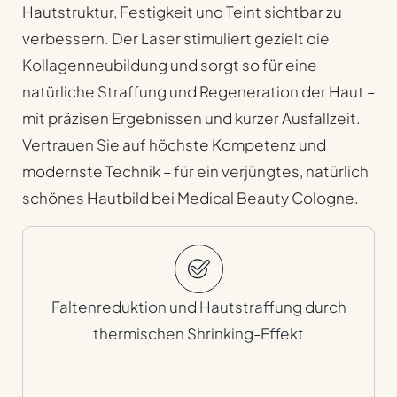
Hautstruktur, Festigkeit und Teint sichtbar zu
verbessern. Der Laser stimuliert gezielt die
Kollagenneubildung und sorgt so für eine
natürliche Straffung und Regeneration der Haut –
mit präzisen Ergebnissen und kurzer Ausfallzeit.
Vertrauen Sie auf höchste Kompetenz und
modernste Technik – für ein verjüngtes, natürlich
schönes Hautbild bei Medical Beauty Cologne.
Faltenreduktion und Hautstraffung durch
thermischen Shrinking-Effekt