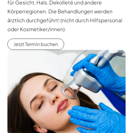
für Gesicht, Hals, Dekolleté und andere
Körperregionen. Die Behandlungen werden
ärztlich durchgeführt! (nicht durch Hilfspersonal
oder Kosmetiker/innen).
Jetzt Termin buchen