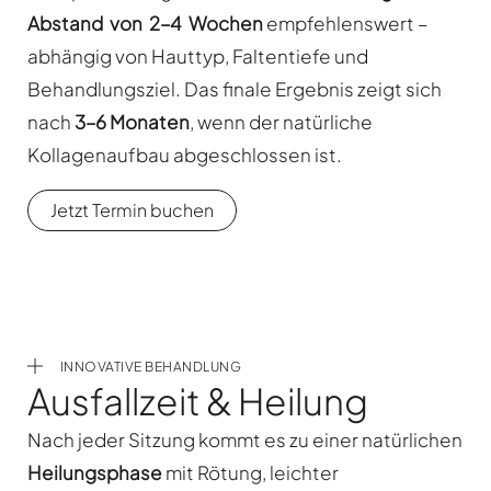
Abstand von 2–4 Wochen
empfehlenswert –
abhängig von Hauttyp, Faltentiefe und
Behandlungsziel. Das finale Ergebnis zeigt sich
nach
3–6 Monaten
, wenn der natürliche
Kollagenaufbau abgeschlossen ist.
Jetzt Termin buchen
INNOVATIVE BEHANDLUNG
Ausfallzeit & Heilung
Nach jeder Sitzung kommt es zu einer natürlichen
Heilungsphase
mit Rötung, leichter