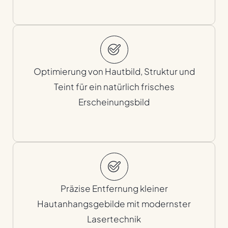
Optimierung von Hautbild, Struktur und
Teint für ein natürlich frisches
Erscheinungsbild
Präzise Entfernung kleiner
Hautanhangsgebilde mit modernster
Lasertechnik