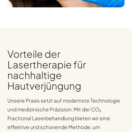
Vorteile der
Lasertherapie für
nachhaltige
Hautverjüngung
Unsere Praxis setzt auf modernste Technologie
und medizinische Präzision: Mit der CO₂
Fractional Laserbehandlung bieten wir eine
effektive und schonende Methode, um