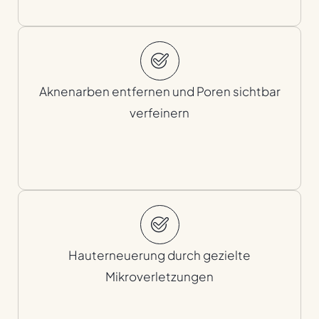
Aknenarben entfernen und Poren sichtbar
verfeinern
Hauterneuerung durch gezielte
Mikroverletzungen