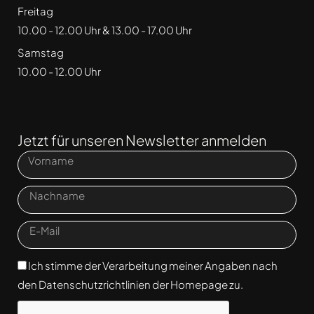
Freitag
10.00 - 12.00 Uhr & 13.00 - 17.00 Uhr
Samstag
10.00 - 12.00 Uhr
Jetzt für unseren Newsletter anmelden
Ich stimme der Verarbeitung meiner Angaben nach
den Datenschutzrichtlinien der Homepage zu.