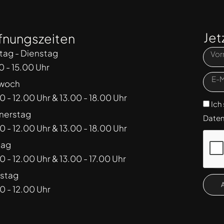
Jet
fnungszeiten
ag - Dienstag
0 - 15.00 Uhr
twoch
0 - 12.00 Uhr & 13.00 - 18.00 Uhr
Ich
nerstag
Daten
0 - 12.00 Uhr & 13.00 - 18.00 Uhr
tag
0 - 12.00 Uhr & 13.00 - 17.00 Uhr
stag
0 - 12.00 Uhr