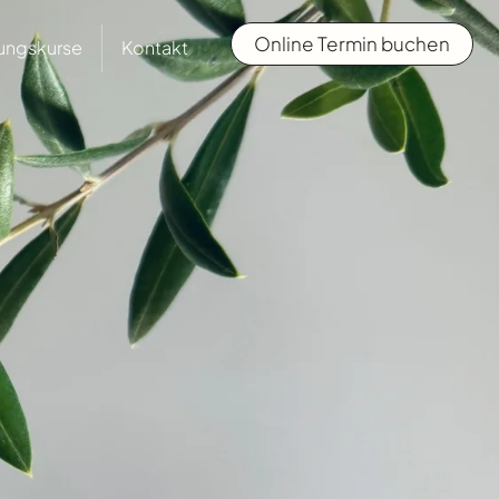
Online Termin buchen
ungskurse
Kontakt