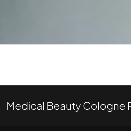
Medical Beauty Cologne P