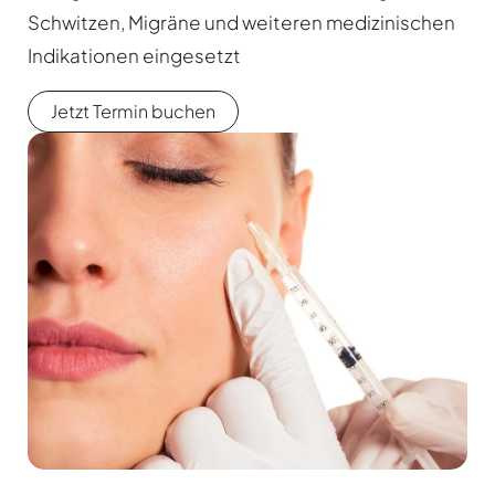
Schwitzen, Migräne und weiteren medizinischen
Indikationen eingesetzt
Jetzt Termin buchen