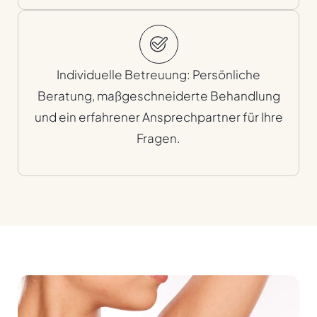
Individuelle Betreuung: Persönliche
Beratung, maßgeschneiderte Behandlung
und ein erfahrener Ansprechpartner für Ihre
Fragen.