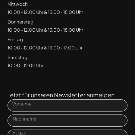
Mittwoch
10.00 - 12.00 Uhr & 13.00 - 18.00 Uhr
Donnerstag
10.00 - 12.00 Uhr & 13.00 - 18.00 Uhr
Freitag
10.00 - 12.00 Uhr & 13.00 - 17.00 Uhr
Samstag
10.00 - 12.00 Uhr
Jetzt für unseren Newsletter anmelden