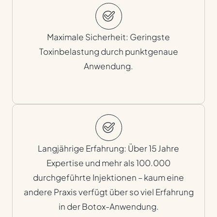
Maximale Sicherheit: Geringste
Toxinbelastung durch punktgenaue
Anwendung.
Langjährige Erfahrung: Über 15 Jahre
Expertise und mehr als 100.000
durchgeführte Injektionen – kaum eine
andere Praxis verfügt über so viel Erfahrung
in der Botox-Anwendung.