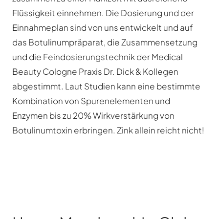
Flüssigkeit einnehmen. Die Dosierung und der
Einnahmeplan sind von uns entwickelt und auf
das Botulinumpräparat, die Zusammensetzung
und die Feindosierungstechnik der Medical
Beauty Cologne Praxis Dr. Dick & Kollegen
abgestimmt. Laut Studien kann eine bestimmte
Kombination von Spurenelementen und
Enzymen bis zu 20% Wirkverstärkung von
Botulinumtoxin erbringen. Zink allein reicht nicht!