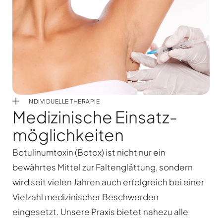
INDIVIDUELLE THERAPIE
Medizinische Einsatz­
möglichkeiten
Botulinumtoxin (Botox) ist nicht nur ein
bewährtes Mittel zur Faltenglättung, sondern
wird seit vielen Jahren auch erfolgreich bei einer
Vielzahl medizinischer Beschwerden
eingesetzt.
Unsere Praxis bietet nahezu alle