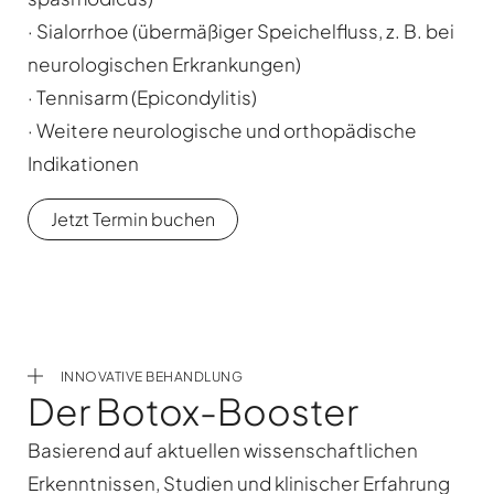
· Sialorrhoe (übermäßiger Speichelfluss, z. B. bei
neurologischen Erkrankungen)
· Tennisarm (Epicondylitis)
· Weitere neurologische und orthopädische
Indikationen
Jetzt Termin buchen
INNOVATIVE BEHANDLUNG
Der Botox-Booster
Basierend auf aktuellen wissenschaftlichen
Erkenntnissen, Studien und klinischer Erfahrung