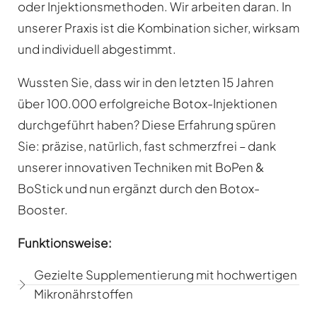
oder Injektionsmethoden. Wir arbeiten daran. In
unserer Praxis ist die Kombination sicher, wirksam
und individuell abgestimmt.
Wussten Sie, dass wir in den letzten 15 Jahren
über 100.000 erfolgreiche Botox-Injektionen
durchgeführt haben?
Diese Erfahrung spüren
Sie: präzise, natürlich, fast schmerzfrei – dank
unserer innovativen Techniken mit BoPen &
BoStick und nun ergänzt durch den Botox-
Booster.
Funktionsweise:
Gezielte Supplementierung mit hochwertigen
Mikronährstoffen