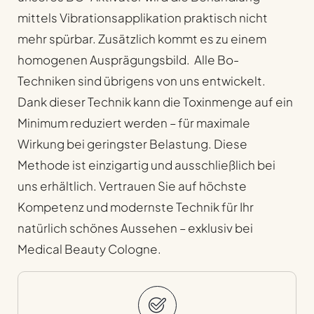
mittels Vibrations
applikation praktisch nicht
mehr spürbar. Zusätzlich kommt es zu einem
homogenen Ausprägungsbild.
Alle Bo-
Techniken sind übrigens von uns entwickelt.
Dank dieser Technik kann die Toxinmenge auf ein
Minimum reduziert werden – für maximale
Wirkung bei geringster Belastung. Diese
Methode ist einzigartig und ausschließlich bei
uns erhältlich. Vertrauen Sie auf höchste
Kompetenz und modernste Technik für Ihr
natürlich schönes Aussehen – exklusiv bei
Medical Beauty Cologne.