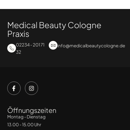
Medical Beauty Cologne
Praxis
02234 - 201 71
info@medicalbeautycologne.de
32
Öffnungszeiten
Montag - Dienstag
13.00 - 15.00 Uhr