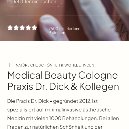
Jetzt Termin buchen
7500+ zufriedene
Patienten
NATÜRLICHE SCHÖNHEIT & WOHLBEFINDEN
Medical Beauty Cologne
Praxis Dr. Dick & Kollegen
Die Praxis Dr. Dick – gegründet 2012, ist
spezialisiert auf minimalinvasive ästhetische
Medizin mit vielen 1000 Behandlungen. Bei allen
Fragen zur natürlichen Schönheit und der