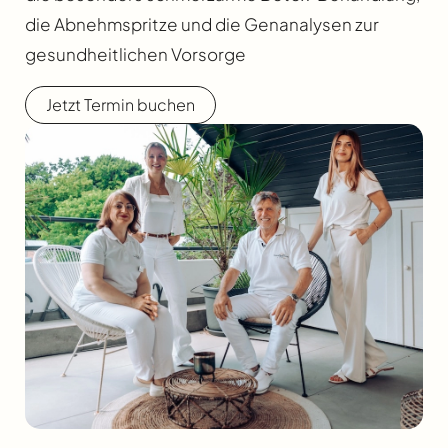
die Abnehmspritze und die Genanalysen zur
gesundheitlichen Vorsorge
Jetzt Termin buchen