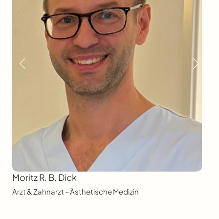
Moritz R. B. Dick
Arzt & Zahnarzt – Ästhetische Medizin