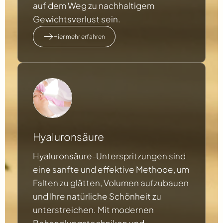
auf dem Weg zu nachhaltigem
Gewichtsverlust sein.
Hier mehr erfahren
Hyaluronsäure
Hyaluronsäure-Unterspritzungen sind
eine sanfte und effektive Methode, um
Falten zu glätten, Volumen aufzubauen
und Ihre natürliche Schönheit zu
unterstreichen. Mit modernen