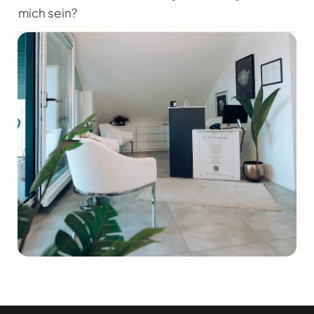
mich sein?