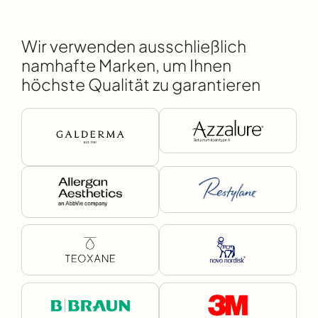
Wir verwenden ausschließlich
namhafte Marken, um Ihnen
höchste Qualität zu garantieren