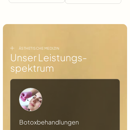
ÄSTHETISCHE MEDIZIN
Unser Leistungs­
spektrum
Botoxbehandlungen