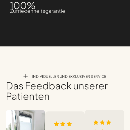
100
%
Zufriedenheitsgarantie
INDIVIDUELLER UND EXKLUSIVER SERVICE
Das Feedback unserer
Patienten